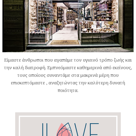
Είμαστε άνθρωποι που αγαπάμε τον υγιεινό τρόπο ζωής και
την καλή διατροφή. Εμπνεόμαστε καθημερινά από εκείνους,
τους οποίους συναντάμε στα μακρινά μέρη που
επισκεπτόμαστε , αναζητώντας την καλύτερη δυνατή
ποιότητα.