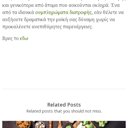
και γενικότερα από άτομα που ασκούνται σκληρά. Ένα
από τα ιδανικά
συμπληρώματα διατροφής
, εάν θέλετε να
αυξήσετε δραματικά την μυϊκή σας δύναμη χωρίς να
προκαλέσετε ανεπιθύμητες παρενέργειες.
Βρες το
εδω
Related Posts
Related posts that you should not miss.