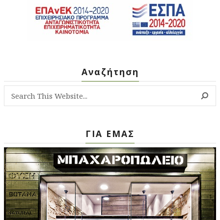
Αναζήτηση
ΓΙΑ ΕΜΑΣ