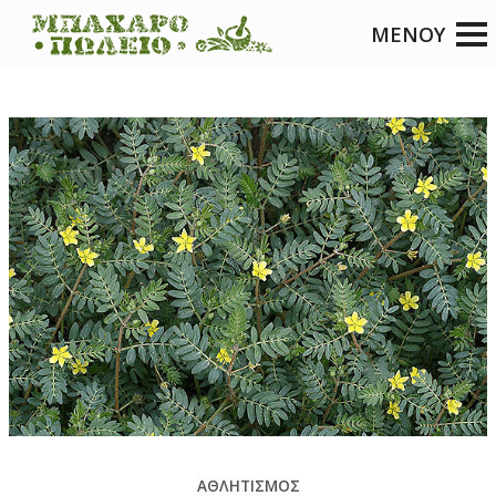
ΑΘΛΗΤΙΣΜΟΣ