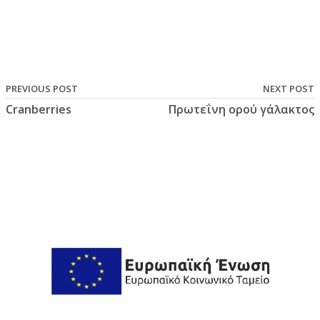
PREVIOUS POST
NEXT POST
Cranberries
Πρωτεΐνη ορού γάλακτος