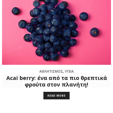
ΑΘΛΗΤΙΣΜΟΣ
,
ΥΓΕΙΑ
Acai berry: ένα από τα πιο θρεπτικά
φρούτα στον πλανήτη!
READ MORE