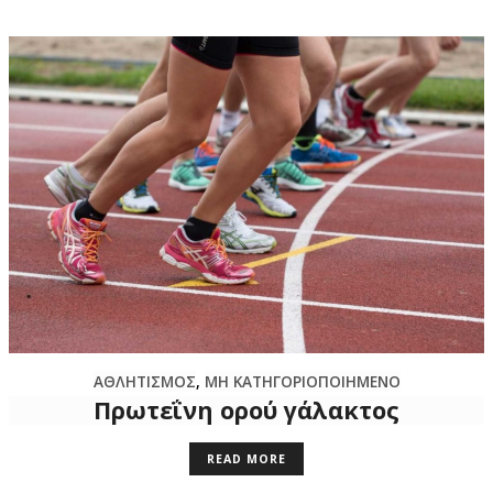
ΑΘΛΗΤΙΣΜΟΣ
,
ΜΗ ΚΑΤΗΓΟΡΙΟΠΟΙΗΜΈΝΟ
Πρωτεΐνη ορού γάλακτος
READ MORE