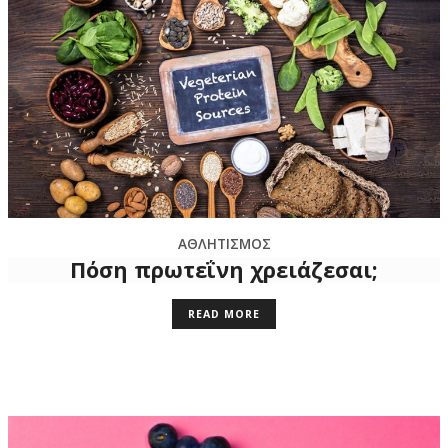
ΑΘΛΗΤΙΣΜΟΣ
Πόση πρωτεΐνη χρειάζεσαι;
READ MORE