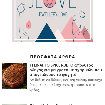
ΠΡΟΣΦΑΤΑ ΑΡΘΡΑ
ΤΙ ΕΙΝΑΙ ΤΟ SPICE RUB; Ο απόλυτος
οδηγός για μείγματα μπαχαρικών που
απογειώνουν το φαγητό
Αν θέλεις να δώσεις έντονη γεύση, υπέροχο
άρωμα και μια λαχταριστή κρούστα στο
κρέας, …